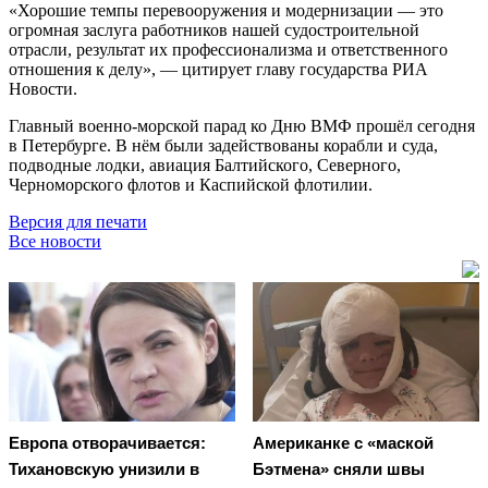
«Хорошие темпы перевооружения и модернизации — это
огромная заслуга работников нашей судостроительной
отрасли, результат их профессионализма и ответственного
отношения к делу», — цитирует главу государства РИА
Новости.
Главный военно-морской парад ко Дню ВМФ прошёл сегодня
в Петербурге. В нём были задействованы корабли и суда,
подводные лодки, авиация Балтийского, Северного,
Черноморского флотов и Каспийской флотилии.
Версия для печати
Все новости
Европа отворачивается:
Американке с «маской
Тихановскую унизили в
Бэтмена» сняли швы