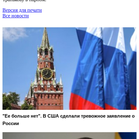
Версия для печати
Все новости
"Ее больше нет". В США сделали тревожное заявление о
России