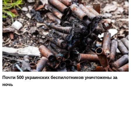
Почти 500 украинских беспилотников уничтожены за
ночь