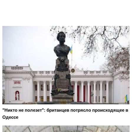
"Никто не полезет": британцев потрясло происходящее в
Одессе