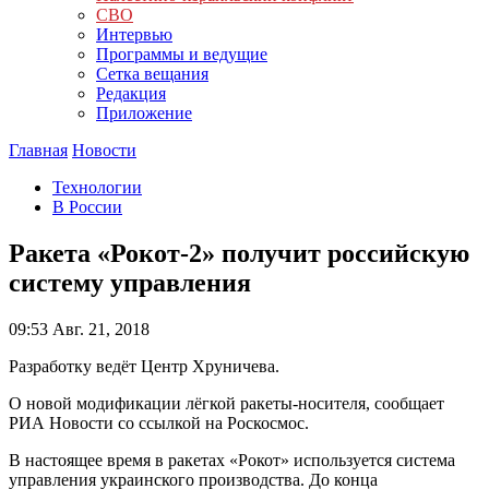
СВО
Интервью
Программы и ведущие
Сетка вещания
Редакция
Приложение
Главная
Новости
Технологии
В России
Ракета «Рокот-2» получит российскую
систему управления
09:53
Авг. 21, 2018
Разработку ведёт Центр Хруничева.
О новой модификации лёгкой ракеты-носителя, сообщает
РИА Новости со ссылкой на Роскосмос.
В настоящее время в ракетах «Рокот» используется система
управления украинского производства. До конца