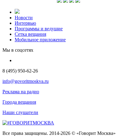
Новости
Интервью
Программы и ведущие
Сетка вещания
Мобильное приложение
Мы в соцсетях
8 (495) 950-62-26
info@govoritmoskva.ru
Реклама на радио
Города вещания
Наши слушатели
Все права защищены. 2014-2026 © «Говорит Москва»