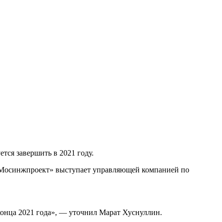
тся завершить в 2021 году.
 «Мосинжпроект» выступает управляющей компанией по
конца 2021 года», — уточнил Марат Хуснуллин.