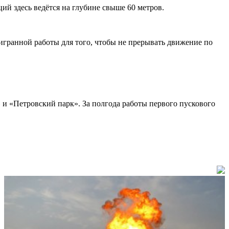
й здесь ведётся на глубине свыше 60 метров.
игранной работы для того, чтобы не прерывать движение по
и «Петровский парк». За полгода работы первого пускового