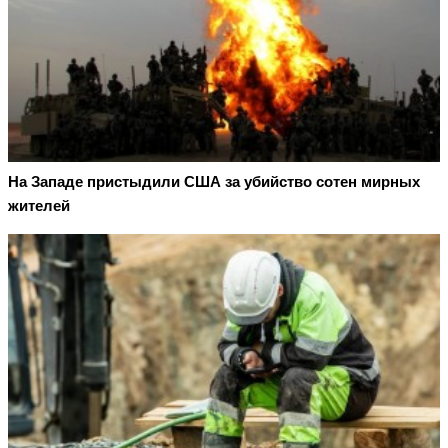
На Западе пристыдили США за убийство сотен мирных
жителей