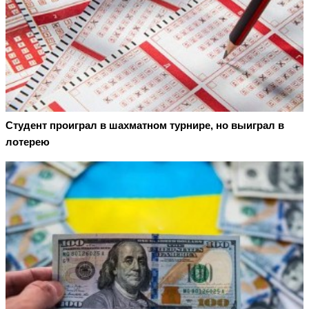
Студент проиграл в шахматном турнире, но выиграл в
лотерею