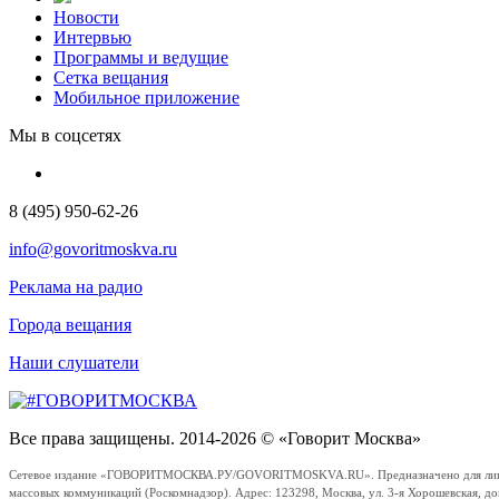
Новости
Интервью
Программы и ведущие
Сетка вещания
Мобильное приложение
Мы в соцсетях
8 (495) 950-62-26
info@govoritmoskva.ru
Реклама на радио
Города вещания
Наши слушатели
Все права защищены. 2014-2026 © «Говорит Москва»
Сетевое издание «ГОВОРИТМОСКВА.РУ/GOVORITMOSKVA.RU». Предназначено для лиц стар
массовых коммуникаций (Роскомнадзор). Адрес: 123298, Москва, ул. 3-я Хорошевская, д