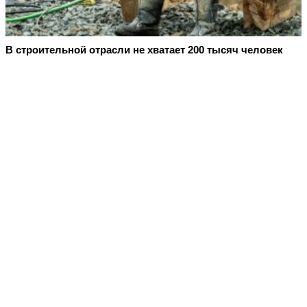
В строительной отрасли не хватает 200 тысяч человек