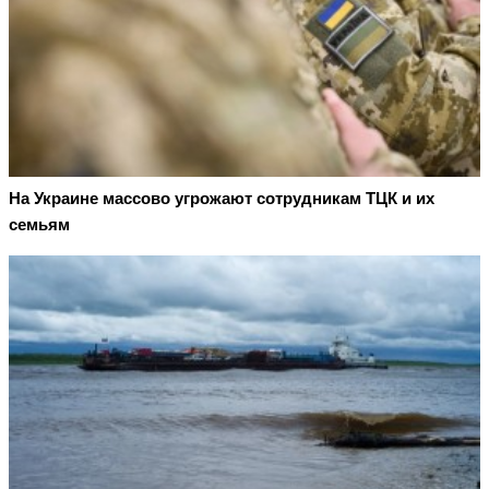
На Украине массово угрожают сотрудникам ТЦК и их
семьям