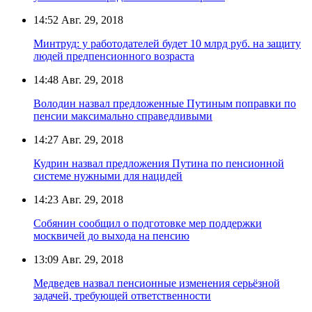
14:52
Авг. 29, 2018
Минтруд: у работодателей будет 10 млрд руб. на защиту
людей предпенсионного возраста
14:48
Авг. 29, 2018
Володин назвал предложенные Путиным поправки по
пенсии максимально справедливыми
14:27
Авг. 29, 2018
Кудрин назвал предложения Путина по пенсионной
системе нужными для нацидей
14:23
Авг. 29, 2018
Собянин сообщил о подготовке мер поддержки
москвичей до выхода на пенсию
13:09
Авг. 29, 2018
Медведев назвал пенсионные изменения серьёзной
задачей, требующей ответственности