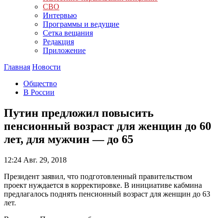
СВО
Интервью
Программы и ведущие
Сетка вещания
Редакция
Приложение
Главная
Новости
Общество
В России
Путин предложил повысить
пенсионный возраст для женщин до 60
лет, для мужчин — до 65
12:24
Авг. 29, 2018
Президент заявил, что подготовленный правительством
проект нуждается в корректировке. В инициативе кабмина
предлагалось поднять пенсионный возраст для женщин до 63
лет.