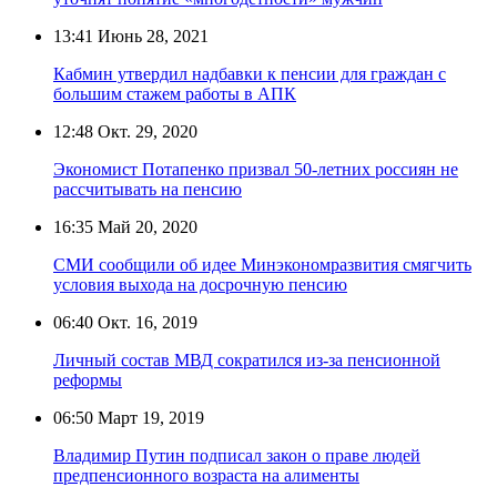
13:41
Июнь 28, 2021
Кабмин утвердил надбавки к пенсии для граждан с
большим стажем работы в АПК
12:48
Окт. 29, 2020
Экономист Потапенко призвал 50-летних россиян не
рассчитывать на пенсию
16:35
Май 20, 2020
СМИ сообщили об идее Минэкономразвития смягчить
условия выхода на досрочную пенсию
06:40
Окт. 16, 2019
Личный состав МВД сократился из-за пенсионной
реформы
06:50
Март 19, 2019
Владимир Путин подписал закон о праве людей
предпенсионного возраста на алименты