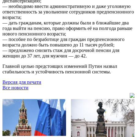
диспансеризацию;
— необходимо ввести административную и даже уголовную
ответственность за увольнение сотрудников предпенсионного
возраста;
— дать гражданам, которые должны были в ближайшие два
года выйти на пенсию, право оформить её на полгода раньше
нового пенсионного возраста;
— пособие по безработице для граждан предпенсионного
возраста должно быть повышено до 11 тысяч рублей;
— предложено снизить стаж для досрочной пенсии для
женщин до 37 лет, для мужчин — до 42.
Главной целью предстоящих изменений Путин назвал
стабильность и устойчивость пенсионной системы.
Версия для печати
Все новости