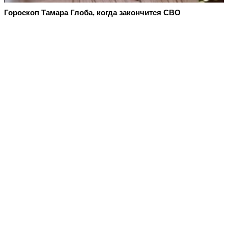
Гороскоп Тамара Глоба, когда закончится СВО