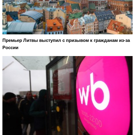
Премьер Литвы выступил с призывом к гражданам из-за
России