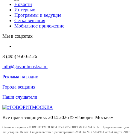
Новости
Интервью
Программы и ведущие
Сетка вещания
Мобильное приложение
Мы в соцсетях
8 (495) 950-62-26
info@govoritmoskva.ru
Реклама на радио
Города вещания
Наши слушатели
Все права защищены. 2014-2026 © «Говорит Москва»
Сетевое издание «ГОВОРИТМОСКВА.РУ/GOVORITMOSKVA.RU». Предназначено для
лиц старше 16 лет. Свидетельство о регистрации СМИ Эл № 77-64961 от 04 марта 2016