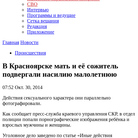
СВО
Интервью
Программы и ведущие
Сетка вещания
Редакция
Приложение
Главная
Новости
Происшествия
В Красноярске мать и её сожитель
подвергали насилию малолетнюю
07:52
Окт. 30, 2014
Действия сексуального характера они параллельно
фотографировали.
Как сообщает пресс-служба краевого управления СКР, в отдел
полиции попали порнографические изображения ребёнка и
взрослых мужчины и женщины.
Уголовное дело заведено по статье «Иные действия