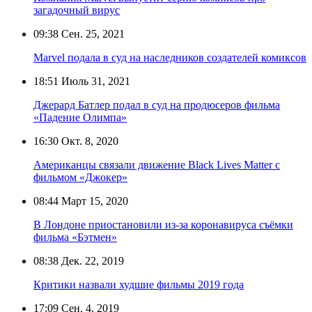
загадочный вирус
09:38
Сен. 25, 2021
Marvel подала в суд на наследников создателей комиксов
18:51
Июль 31, 2021
Джерард Батлер подал в суд на продюсеров фильма
«Падение Олимпа»
16:30
Окт. 8, 2020
Американцы связали движение Black Lives Matter с
фильмом «Джокер»
08:44
Март 15, 2020
В Лондоне приостановили из-за коронавируса съёмки
фильма «Бэтмен»
08:38
Дек. 22, 2019
Критики назвали худшие фильмы 2019 года
17:09
Сен. 4, 2019