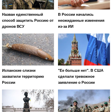
Назван единственный
В России начались
способ защитить Россию от
неожиданные изменения
дронов ВСУ
из-за ИИ
Испанские слизни
"Ее больше нет". В США
захватили территорию
сделали тревожное
России
заявление о России