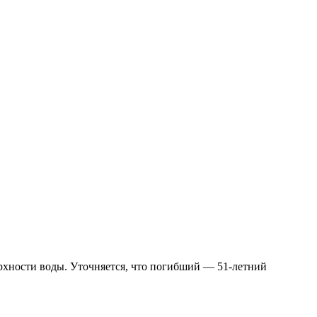
ерхности воды. Уточняется, что погибший — 51-летний