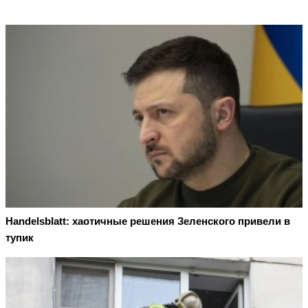
Handelsblatt: хаотичные решения Зеленского привели в
тупик