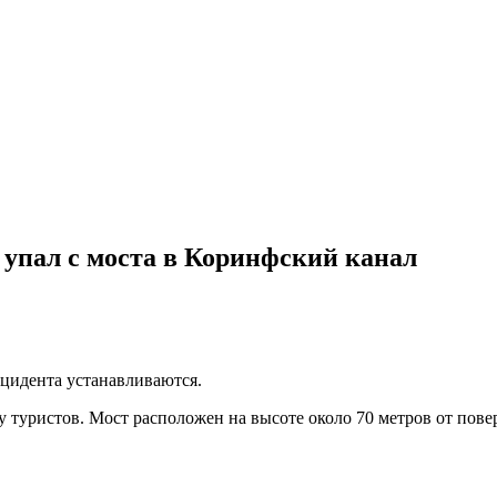
 упал с моста в Коринфский канал
цидента устанавливаются.
 туристов. Мост расположен на высоте около 70 метров от пов