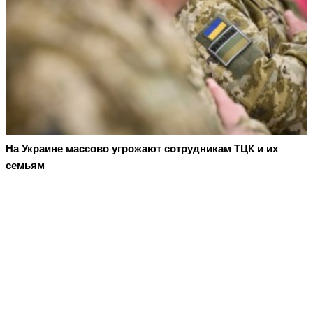
На Украине массово угрожают сотрудникам ТЦК и их
семьям