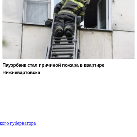
Пауэрбанк стал причиной пожара в квартире
Нижневартовска
ого губернатора