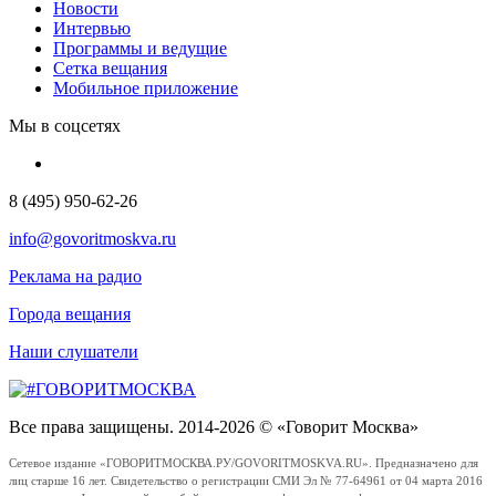
Новости
Интервью
Программы и ведущие
Сетка вещания
Мобильное приложение
Мы в соцсетях
8 (495) 950-62-26
info@govoritmoskva.ru
Реклама на радио
Города вещания
Наши слушатели
Все права защищены. 2014-2026 © «Говорит Москва»
Сетевое издание «ГОВОРИТМОСКВА.РУ/GOVORITMOSKVA.RU». Предназначено для
лиц старше 16 лет. Свидетельство о регистрации СМИ Эл № 77-64961 от 04 марта 2016