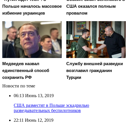
Польше началось массовое
США оказался полным
избиение украинцев
провалом
Медведев назвал
Службу внешней разведки
единственный способ
возглавил гражданин
сохранить РФ
Турции
Новости по теме
06:13
Июнь 13, 2019
США разместят в Польше эскадрилью
разведывательных беспилотников
22:11
Июнь 12, 2019