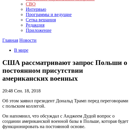
СВО
Интервью
Программы и ведущие
Сетка вещания
Редакция
Приложение
Главная
Новости
В мире
США рассматривают запрос Польши о
постоянном присутствии
американских военных
20:48
Сен. 18, 2018
Об этом заявил президент Дональд Трамп перед переговорами
с польским коллегой.
Он напомнил, что обсуждал с Анджеем Дудой вопрос о
создании американской военной базы в Польше, которая будет
функционировать на постоянной основе.