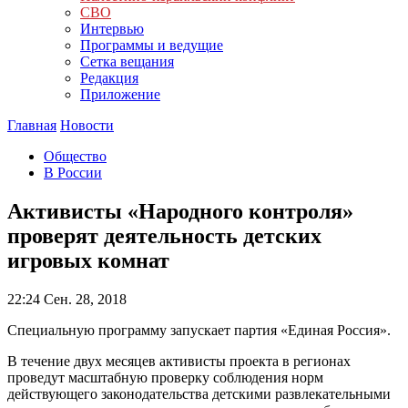
СВО
Интервью
Программы и ведущие
Сетка вещания
Редакция
Приложение
Главная
Новости
Общество
В России
Активисты «Народного контроля»
проверят деятельность детских
игровых комнат
22:24
Сен. 28, 2018
Специальную программу запускает партия «Единая Россия».
В течение двух месяцев активисты проекта в регионах
проведут масштабную проверку соблюдения норм
действующего законодательства детскими развлекательными