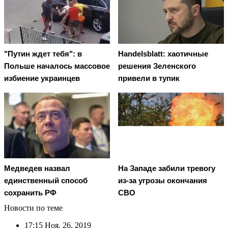
"Путин ждет тебя": в
Handelsblatt: хаотичные
Польше началось массовое
решения Зеленского
избиение украинцев
привели в тупик
Медведев назвал
На Западе забили тревогу
единственный способ
из-за угрозы окончания
сохранить РФ
СВО
Новости по теме
17:15
Ноя. 26, 2019