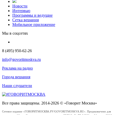
Новости
Интервью
Программы и ведущие
Сетка вещания
Мобильное приложение
Мы в соцсетях
8 (495) 950-62-26
info@govoritmoskva.ru
Реклама на радио
Города вещания
Наши слушатели
Все права защищены. 2014-2026 © «Говорит Москва»
Сетевое издание «ГОВОРИТМОСКВА.РУ/GOVORITMOSKVA.RU». Предназначено для