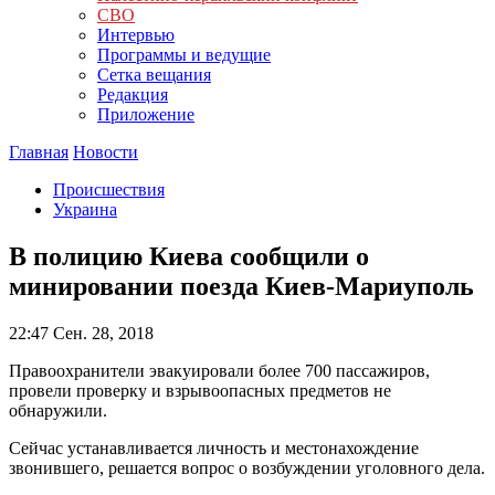
СВО
Интервью
Программы и ведущие
Сетка вещания
Редакция
Приложение
Главная
Новости
Происшествия
Украина
В полицию Киева сообщили о
минировании поезда Киев-Мариуполь
22:47
Сен. 28, 2018
Правоохранители эвакуировали более 700 пассажиров,
провели проверку и взрывоопасных предметов не
обнаружили.
Сейчас устанавливается личность и местонахождение
звонившего, решается вопрос о возбуждении уголовного дела.