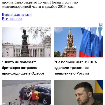
пролив было открыто 15 мая. Поезда пустят по
железнодорожной части в декабре 2019 года.
Версия для печати
Все новости
"Никто не полезет":
"Ее больше нет". В США
британцев потрясло
сделали тревожное
происходящее в Одессе
заявление о России