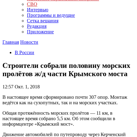
СВО
Интервью
Программы и ведущие
Сетка вещания
Редакция
Приложение
Главная
Новости
В России
Строители собрали половину морских
пролётов ж/д части Крымского моста
12:57
Окт. 1, 2018
В настоящее время сформировано почти 307 опор. Монтаж
ведётся как на сухопутных, так и на морских участках.
Общая протяжённость морских пролётов — 11 км, в
настоящее время собрано 5,5 км. Об этом сообщили в
информцентре «Крымский мост».
Движение автомобилей по путепроводу через Керченский