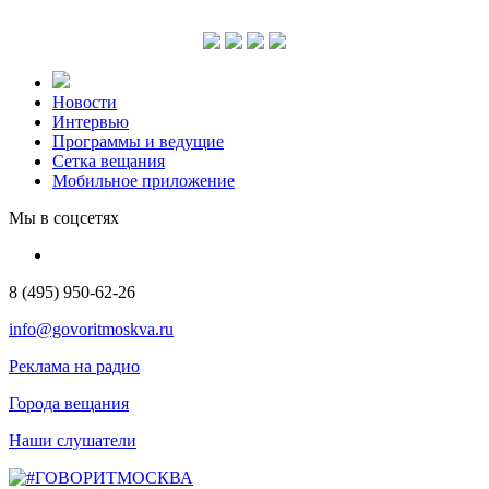
Новости
Интервью
Программы и ведущие
Сетка вещания
Мобильное приложение
Мы в соцсетях
8 (495) 950-62-26
info@govoritmoskva.ru
Реклама на радио
Города вещания
Наши слушатели