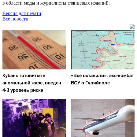
в области моды и журналисты глянцевых изданий.
Версия для печати
Все новости
Кубань готовится к
«Все оставили»: экс-комбат
аномальной жаре, введен
ВСУ о Гуляйполе
4-й уровень риска