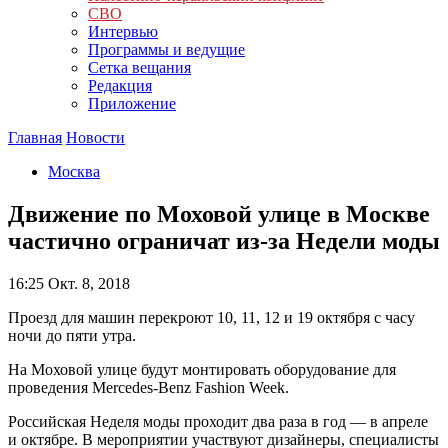
СВО
Интервью
Программы и ведущие
Сетка вещания
Редакция
Приложение
Главная
Новости
Москва
Движение по Моховой улице в Москве
частично ограничат из-за Недели моды
16:25
Окт. 8, 2018
Проезд для машин перекроют 10, 11, 12 и 19 октября с часу
ночи до пяти утра.
На Моховой улице будут монтировать оборудование для
проведения Mercedes-Benz Fashion Week.
Российская Неделя моды проходит два раза в год — в апреле
и октябре. В мероприятии участвуют дизайнеры, специалисты