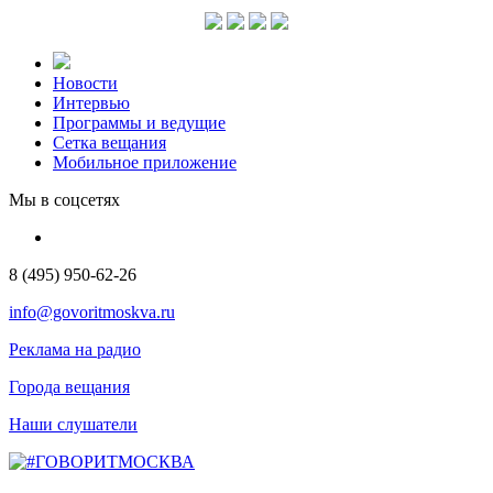
Новости
Интервью
Программы и ведущие
Сетка вещания
Мобильное приложение
Мы в соцсетях
8 (495) 950-62-26
info@govoritmoskva.ru
Реклама на радио
Города вещания
Наши слушатели