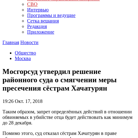
СВО
Интервью
Программы и ведущие
Сетка вещания
Редакция
Приложение
Главная
Новости
Общество
Москва
Мосгорсуд утвердил решение
районного суда о смягчении меры
пресечения сёстрам Хачатурян
19:26
Окт. 17, 2018
Таким образом, запрет определённых действий в отношении
обвиняемых в убийстве отца будет действовать как минимум
до 28 декабря.
Помимо этого, суд отказал сёстрам Хачатурян в праве