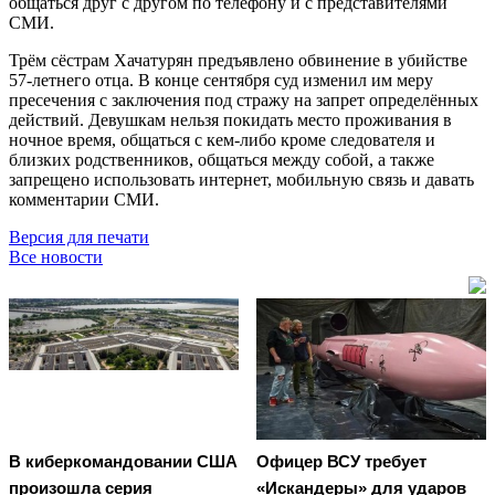
общаться друг с другом по телефону и с представителями
СМИ.
Трём сёстрам Хачатурян предъявлено обвинение в убийстве
57-летнего отца. В конце сентября суд изменил им меру
пресечения с заключения под стражу на запрет определённых
действий. Девушкам нельзя покидать место проживания в
ночное время, общаться с кем-либо кроме следователя и
близких родственников, общаться между собой, а также
запрещено использовать интернет, мобильную связь и давать
комментарии СМИ.
Версия для печати
Все новости
В киберкомандовании США
Офицер ВСУ требует
произошла серия
«Искандеры» для ударов