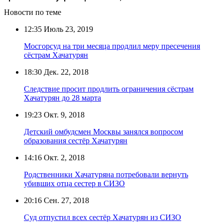
Новости по теме
12:35
Июль 23, 2019
Мосгорсуд на три месяца продлил меру пресечения
сёстрам Хачатурян
18:30
Дек. 22, 2018
Следствие просит продлить ограничения сёстрам
Хачатурян до 28 марта
19:23
Окт. 9, 2018
Детский омбудсмен Москвы занялся вопросом
образования сестёр Хачатурян
14:16
Окт. 2, 2018
Родственники Хачатуряна потребовали вернуть
убивших отца сестер в СИЗО
20:16
Сен. 27, 2018
Суд отпустил всех сестёр Хачатурян из СИЗО