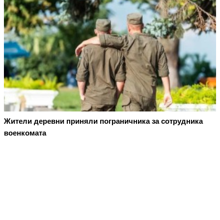
Жители деревни приняли пограничника за сотрудника
военкомата