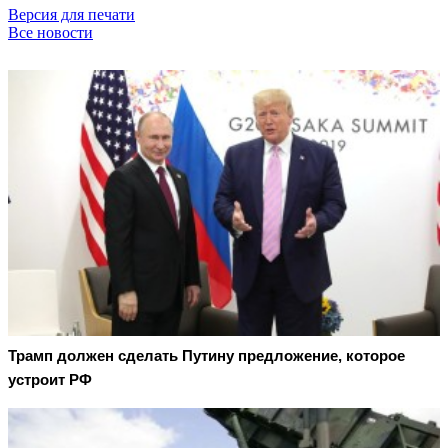
Версия для печати
Все новости
Трамп должен сделать Путину предложение, которое
устроит РФ