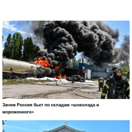
Зачем Россия бьет по складам «шоколада и
мороженного»