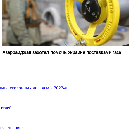
Азербайджан захотел помочь Украине поставками газа
льше уголовных дел, чем в 2022-м
ателей
сяч человек