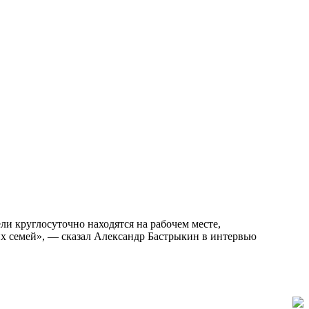
ли круглосуточно находятся на рабочем месте,
их семей», — сказал Александр Бастрыкин в интервью