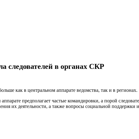
а следователей в органах СКР
ольше как в центральном аппарате ведомства, так и в регионах.
аппарате предполагает частые командировки, а порой следовате
ения их деятельности, а также вопросы социальной поддержки 