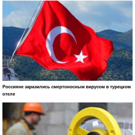
Россияне заразились смертоносным вирусом в турецком
отеле