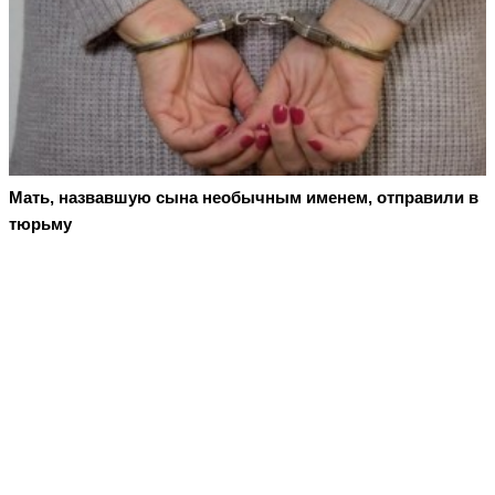
Мать, назвавшую сына необычным именем, отправили в
тюрьму