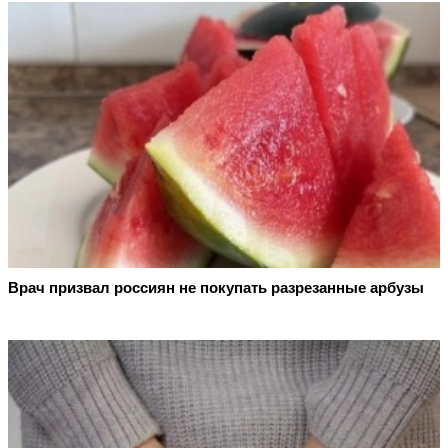
Врач призвал россиян не покупать разрезанные арбузы