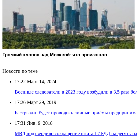
Громкий хлопок над Москвой: что произошло
Новости по теме
17:22
Март 14, 2024
Военные следователи в 2023 году возбудили в 3,5 раза бо
17:26
Март 29, 2019
Бастрыкин будет проводить личные приёмы предприним
17:31
Янв. 9, 2018
МВД подтвердило сокращение штата ГИБДД на десять ты