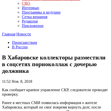
СВО
Интервью
Программы и ведущие
Сетка вещания
Редакция
Приложение
Главная
Новости
Происшествия
В России
В Хабаровске коллекторы разместили
в соцсетях порноколлаж с дочерью
должника
11:52
Ноя. 8, 2018
Как сообщает краевое управление СКР, следователи проводят
проверку.
Ранее в местных СМИ появилась информация о жителе
Хабаровска, который не смог вовремя вернуть долг, после