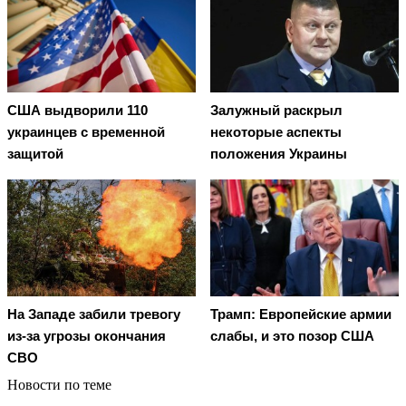
США выдворили 110
Залужный раскрыл
украинцев с временной
некоторые аспекты
защитой
положения Украины
На Западе забили тревогу
Трамп: Европейские армии
из-за угрозы окончания
слабы, и это позор США
СВО
Новости по теме