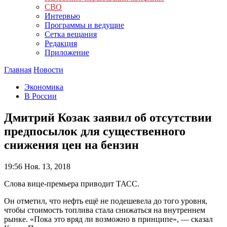
СВО
Интервью
Программы и ведущие
Сетка вещания
Редакция
Приложение
Главная
Новости
Экономика
В России
Дмитрий Козак заявил об отсутствии
предпосылок для существенного
снижения цен на бензин
19:56
Ноя. 13, 2018
Слова вице-премьера приводит ТАСС.
Он отметил, что нефть ещё не подешевела до того уровня,
чтобы стоимость топлива стала снижаться на внутреннем
рынке. «Пока это вряд ли возможно в принципе», — сказал