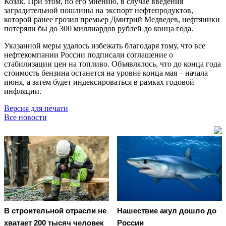
Козак. При этом, по его мнению, в случае введения
заградительной пошлины на экспорт нефтепродуктов,
которой ранее грозил премьер Дмитрий Медведев, нефтяники
потеряли бы до 300 миллиардов рублей до конца года.
Указанной меры удалось избежать благодаря тому, что все
нефтекомпании России подписали соглашение о
стабилизации цен на топливо. Объявлялось, что до конца года
стоимость бензина останется на уровне конца мая – начала
июня, а затем будет индексироваться в рамках годовой
инфляции.
Версия для печати
Все новости
В строительной отрасли не
Нашествие акул дошло до
хватает 200 тысяч человек
России