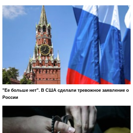
"Ее больше нет". В США сделали тревожное заявление о
России