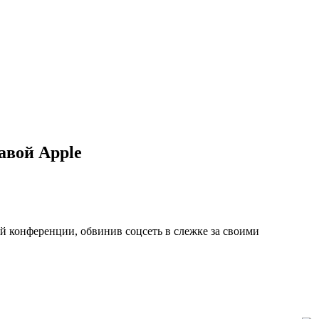
авой Apple
й конференции, обвинив соцсеть в слежке за своими