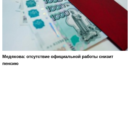
Медякова: отсутствие официальной работы снизит
пенсию