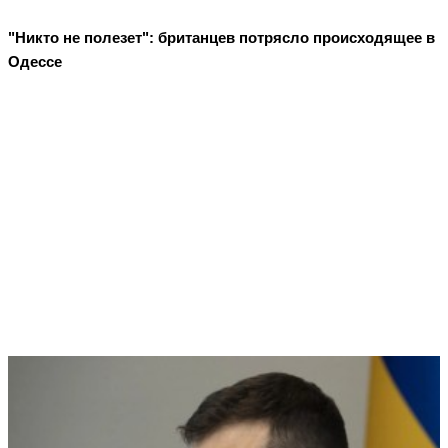
"Никто не полезет": британцев потрясло происходящее в
Одессе