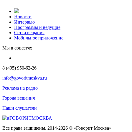
Новости
Интервью
Программы и ведущие
Сетка вещания
Мобильное приложение
Мы в соцсетях
8 (495) 950-62-26
info@govoritmoskva.ru
Реклама на радио
Города вещания
Наши слушатели
Все права защищены. 2014-2026 © «Говорит Москва»