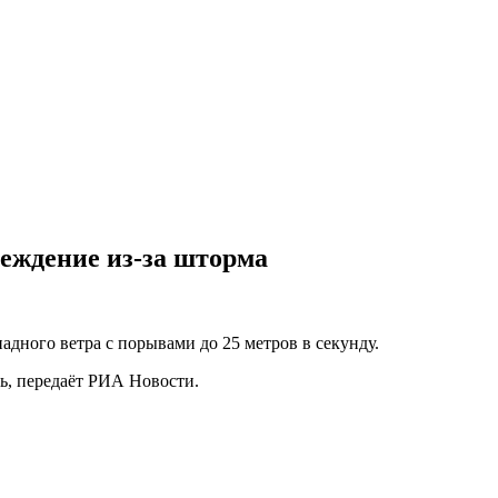
еждение из-за шторма
адного ветра с порывами до 25 метров в секунду.
, передаёт РИА Новости.