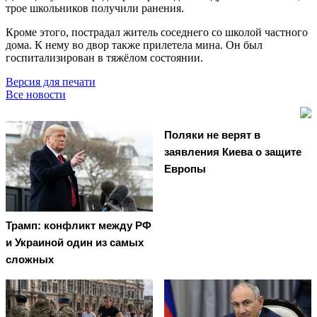
трое школьников получили ранения.
Кроме этого, пострадал житель соседнего со школой частного
дома. К нему во двор также прилетела мина. Он был
госпитализирован в тяжёлом состоянии.
Версия для печати
Все новости
Поляки не верят в
заявления Киева о защите
Европы
Трамп: конфликт между РФ
и Украиной один из самых
сложных