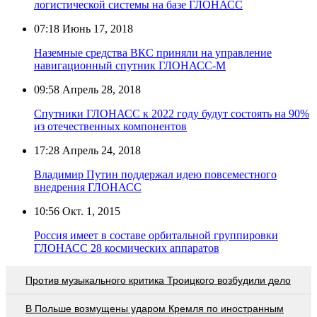
логистической системы на базе ГЛОНАСС
07:18
Июнь 17, 2018
Наземные средства ВКС приняли на управление
навигационный спутник ГЛОНАСС-М
09:58
Апрель 28, 2018
Спутники ГЛОНАСС к 2022 году будут состоять на 90%
из отечественных компонентов
17:28
Апрель 24, 2018
Владимир Путин поддержал идею повсеместного
внедрения ГЛОНАСС
10:56
Окт. 1, 2015
Россия имеет в составе орбитальной группировки
ГЛОНАСС 28 космических аппаратов
Против музыкального критика Троицкого возбудили дело
В Польше возмущены ударом Кремля по иностранным