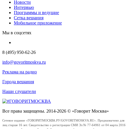
Новости
Интервью
Программы и ведущие
Сетка вещания
Мобильное приложение
Мы в соцсетях
8 (495) 950-62-26
info@govoritmoskva.ru
Реклама на радио
Города вещания
Наши слушатели
Все права защищены. 2014-2026 © «Говорит Москва»
Сетевое издание «ГОВОРИТМОСКВА.РУ/GOVORITMOSKVA.RU». Предназначено для
лиц старше 16 лет. Свидетельство о регистрации СМИ Эл № 77-64961 от 04 марта 2016