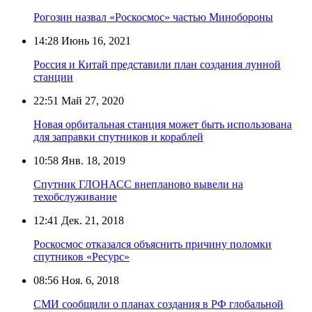
Рогозин назвал «Роскосмос» частью Минобороны
14:28
Июнь 16, 2021
Россия и Китай представили план создания лунной
станции
22:51
Май 27, 2020
Новая орбитальная станция может быть использована
для заправки спутников и кораблей
10:58
Янв. 18, 2019
Спутник ГЛОНАСС внепланово вывели на
техобслуживание
12:41
Дек. 21, 2018
Роскосмос отказался объяснить причину поломки
спутников «Ресурс»
08:56
Ноя. 6, 2018
СМИ сообщили о планах создания в РФ глобальной