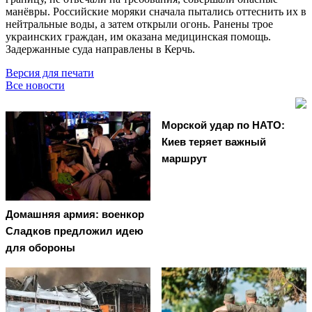
манёвры. Российские моряки сначала пытались оттеснить их в
нейтральные воды, а затем открыли огонь. Ранены трое
украинских граждан, им оказана медицинская помощь.
Задержанные суда направлены в Керчь.
Версия для печати
Все новости
Морской удар по НАТО:
Киев теряет важный
маршрут
Домашняя армия: военкор
Сладков предложил идею
для обороны