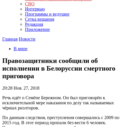
СВО
Интервью
Программы и ведущие
Сетка вещания
Редакция
Приложение
Главная
Новости
В мире
Правозащитники сообщили об
исполнении в Белоруссии смертного
приговора
20:28
Ноя. 27, 2018
Речь идёт о Семёне Бережном. Он был приговорён к
исключительной мере наказания по делу так называемых
чёрных риэлторов.
По данным следствия, преступления совершались с 2009 по
2015 год. В этот период пропали без вести 6 человек.