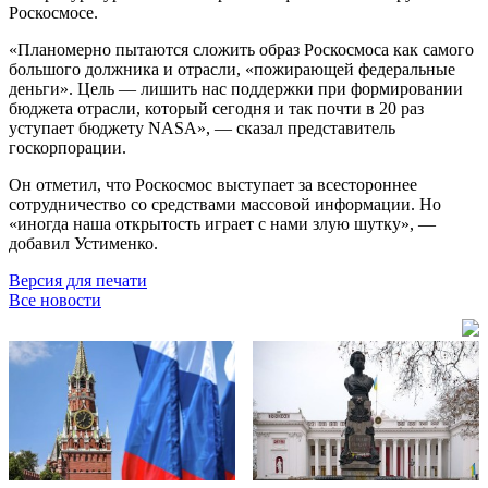
Роскосмосе.
«Планомерно пытаются сложить образ Роскосмоса как самого
большого должника и отрасли, «пожирающей федеральные
деньги». Цель — лишить нас поддержки при формировании
бюджета отрасли, который сегодня и так почти в 20 раз
уступает бюджету NASA», — сказал представитель
госкорпорации.
Он отметил, что Роскосмос выступает за всестороннее
сотрудничество со средствами массовой информации. Но
«иногда наша открытость играет с нами злую шутку», —
добавил Устименко.
Версия для печати
Все новости