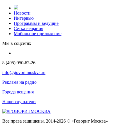
Новости
Интервью
Программы и ведущие
Сетка вещания
Мобильное приложение
Мы в соцсетях
8 (495) 950-62-26
info@govoritmoskva.ru
Реклама на радио
Города вещания
Наши слушатели
Все права защищены. 2014-2026 © «Говорит Москва»