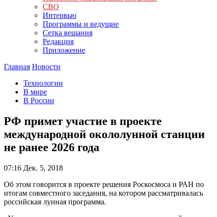
СВО
Интервью
Программы и ведущие
Сетка вещания
Редакция
Приложение
Главная
Новости
Технологии
В мире
В России
РФ примет участие в проекте
международной окололунной станции
не ранее 2026 года
07:16
Дек. 5, 2018
Об этом говорится в проекте решения Роскосмоса и РАН по
итогам совместного заседания, на котором рассматривалась
российская лунная программа.