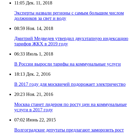
11:05
Дек. 11, 2018
Эксперты назвали регионы с самым большим числом
должников за свет и воду
08:59
Ноя. 14, 2018
Дмитрий Медведев утвердил двухэтапную индексацию
тарифов ЖКХ в 2019 году
06:33
Июль 1, 2018
В России выросли тарифы на коммунальные услуги
18:13
Дек. 2, 2016
В 2017 году для москвичей подорожает электричество
20:23
Ноя. 21, 2016
Москва станет лидером по росту цен на коммунальные
услуги в 2017 году
07:02
Июнь 22, 2015
Волгоградские депутаты предлагают заморозить рост