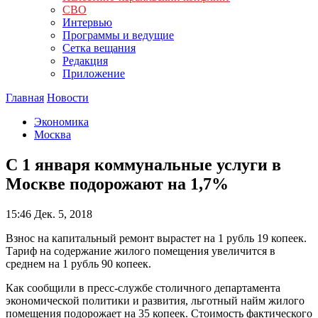
СВО
Интервью
Программы и ведущие
Сетка вещания
Редакция
Приложение
Главная
Новости
Экономика
Москва
С 1 января коммунальные услуги в
Москве подорожают на 1,7%
15:46
Дек. 5, 2018
Взнос на капитальный ремонт вырастет на 1 рубль 19 копеек.
Тариф на содержание жилого помещения увеличится в
среднем на 1 рубль 90 копеек.
Как сообщили в пресс-службе столичного департамента
экономической политики и развития, льготный найм жилого
помещения подорожает на 35 копеек. Стоимость фактического