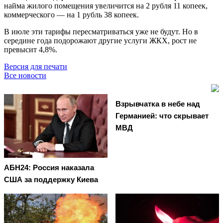
найма жилого помещения увеличится на 2 рубля 11 копеек,
коммерческого — на 1 рубль 38 копеек.
В июле эти тарифы пересматриваться уже не будут. Но в
середине года подорожают другие услуги ЖКХ, рост не
превысит 4,8%.
Версия для печати
Все новости
Взрывчатка в небе над
Германией: что скрывает
МВД
АБН24: Россия наказала
США за поддержку Киева