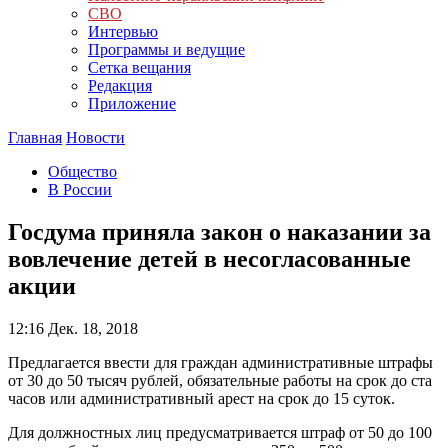
СВО
Интервью
Программы и ведущие
Сетка вещания
Редакция
Приложение
Главная
Новости
Общество
В России
Госдума приняла закон о наказании за
вовлечение детей в несогласованные
акции
12:16
Дек. 18, 2018
Предлагается ввести для граждан административные штрафы
от 30 до 50 тысяч рублей, обязательные работы на срок до ста
часов или административный арест на срок до 15 суток.
Для должностных лиц предусматривается штраф от 50 до 100