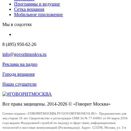
Программы и ведущие
Сетка вещания
Мобильное приложение
Мы в соцсетях
8 (495) 950-62-26
info@govoritmoskva.ru
Реклама на радио
Города вещания
Наши слушатели
Все права защищены. 2014-2026 © «Говорит Москва»
Сетевое издание «ГОВОРИТМОСКВА.РУ/GOVORITMOSKVA.RU». Предназначено для
лиц старше 16 лет. Свидетельство о регистрации СМИ Эл № 77-64961 от 04 марта 2016
года выдано Федеральной службой по надзору в сфере связи, информационных
технологий и массовых коммуникаций (Роскомнадзор). Адрес: 123298, Москва, ул. 3-я