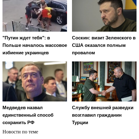
"Путин ждет тебя": в
Соскин: визит Зеленского в
Польше началось массовое
США оказался полным
избиение украинцев
провалом
Медведев назвал
Службу внешней разведки
единственный способ
возглавил гражданин
сохранить РФ
Турции
Новости по теме