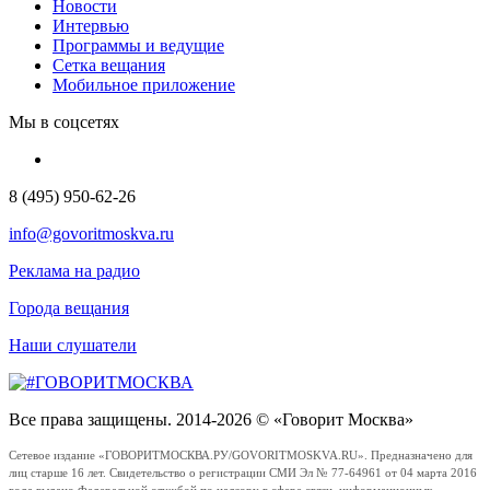
Новости
Интервью
Программы и ведущие
Сетка вещания
Мобильное приложение
Мы в соцсетях
8 (495) 950-62-26
info@govoritmoskva.ru
Реклама на радио
Города вещания
Наши слушатели
Все права защищены. 2014-2026 © «Говорит Москва»
Сетевое издание «ГОВОРИТМОСКВА.РУ/GOVORITMOSKVA.RU». Предназначено для
лиц старше 16 лет. Свидетельство о регистрации СМИ Эл № 77-64961 от 04 марта 2016