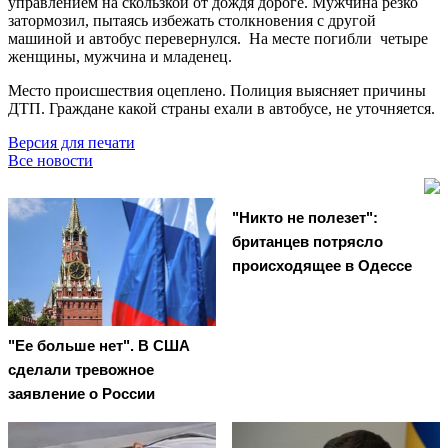
управлением на скользкой от дождя дороге. Мужчина резко
затормозил, пытаясь избежать столкновения с другой
машиной и автобус перевернулся. На месте погибли четыре
женщины, мужчина и младенец.
Место происшествия оцеплено. Полиция выясняет причины
ДТП. Граждане какой страны ехали в автобусе, не уточняется.
Версия для печати
Все новости
"Никто не полезет":
британцев потрясло
происходящее в Одессе
"Ее больше нет". В США
сделали тревожное
заявление о России