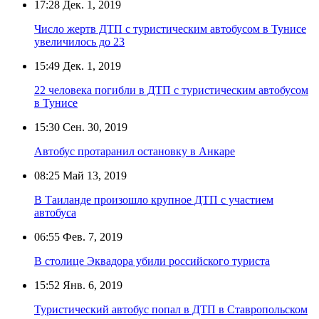
17:28
Дек. 1, 2019
Число жертв ДТП с туристическим автобусом в Тунисе
увеличилось до 23
15:49
Дек. 1, 2019
22 человека погибли в ДТП с туристическим автобусом
в Тунисе
15:30
Сен. 30, 2019
Автобус протаранил остановку в Анкаре
08:25
Май 13, 2019
В Таиланде произошло крупное ДТП с участием
автобуса
06:55
Фев. 7, 2019
В столице Эквадора убили российского туриста
15:52
Янв. 6, 2019
Туристический автобус попал в ДТП в Ставропольском