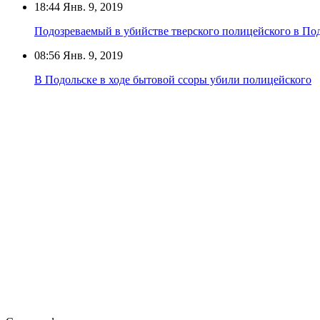
18:44
Янв. 9, 2019
Подозреваемый в убийстве тверского полицейского в По
08:56
Янв. 9, 2019
В Подольске в ходе бытовой ссоры убили полицейского