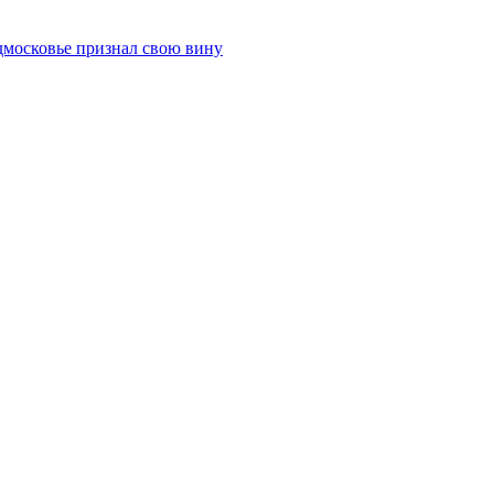
дмосковье признал свою вину