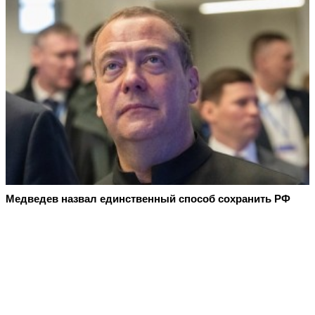
Медведев назвал единственный способ сохранить РФ