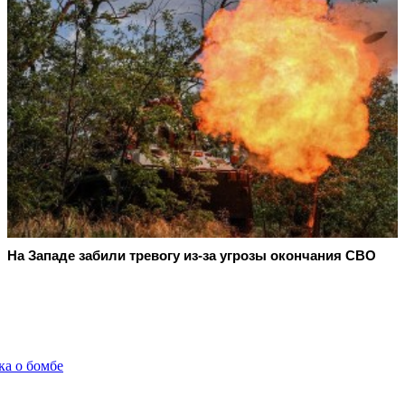
На Западе забили тревогу из-за угрозы окончания СВО
ка о бомбе