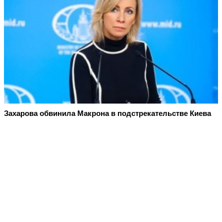
Захарова обвинила Макрона в подстрекательстве Киева