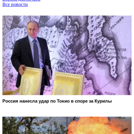
Все новости
Россия нанесла удар по Токио в споре за Курилы