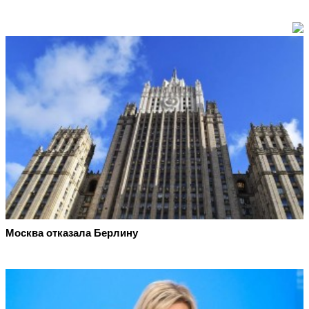
Москва отказала Берлину