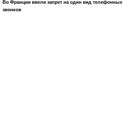
Во Франции ввели запрет на один вид телефонных
звонков