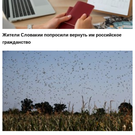
Жители Словакии попросили вернуть им российское
гражданство