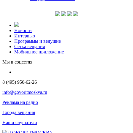
Новости
Интервью
Программы и ведущие
Сетка вещания
Мобильное приложение
Мы в соцсетях
8 (495) 950-62-26
info@govoritmoskva.ru
Реклама на радио
Города вещания
Наши слушатели