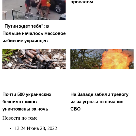
провалом
"Путин ждет тебя": в
Польше началось массовое
избиение украинцев
Почти 500 украинских
На Западе забили тревогу
беспилотников
из-за угрозы окончания
уничтожены за ночь
СВО
Новости по теме
13:24
Июнь 28, 2022