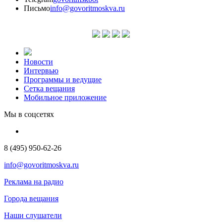
Письмо
info@govoritmoskva.ru
Новости
Интервью
Программы и ведущие
Сетка вещания
Мобильное приложение
Мы в соцсетях
8 (495) 950-62-26
info@govoritmoskva.ru
Реклама на радио
Города вещания
Наши слушатели