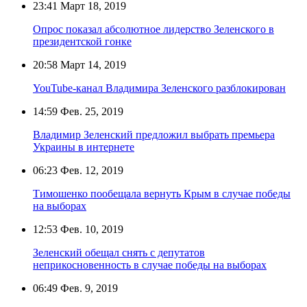
23:41
Март 18, 2019
Опрос показал абсолютное лидерство Зеленского в
президентской гонке
20:58
Март 14, 2019
YouTube-канал Владимира Зеленского разблокирован
14:59
Фев. 25, 2019
Владимир Зеленский предложил выбрать премьера
Украины в интернете
06:23
Фев. 12, 2019
Тимошенко пообещала вернуть Крым в случае победы
на выборах
12:53
Фев. 10, 2019
Зеленский обещал снять с депутатов
неприкосновенность в случае победы на выборах
06:49
Фев. 9, 2019