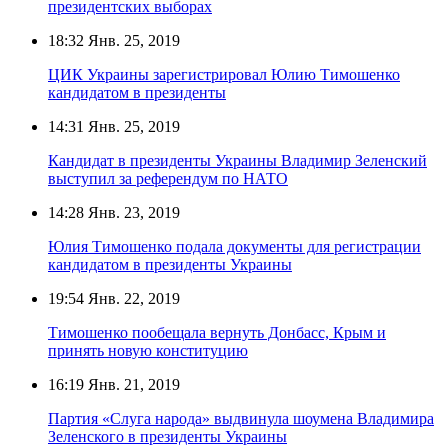
президентских выборах
18:32
Янв. 25, 2019
ЦИК Украины зарегистрировал Юлию Тимошенко
кандидатом в президенты
14:31
Янв. 25, 2019
Кандидат в президенты Украины Владимир Зеленский
выступил за референдум по НАТО
14:28
Янв. 23, 2019
Юлия Тимошенко подала документы для регистрации
кандидатом в президенты Украины
19:54
Янв. 22, 2019
Тимошенко пообещала вернуть Донбасс, Крым и
принять новую конституцию
16:19
Янв. 21, 2019
Партия «Слуга народа» выдвинула шоумена Владимира
Зеленского в президенты Украины