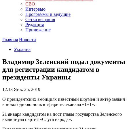
СВО
Интервью
Программы и ведущие
Сетка вещания
Редакция
Приложение
Главная
Новости
Украина
Владимир Зеленский подал документы
для регистрации кандидатом в
президенты Украины
12:18
Янв. 25, 2019
О президентских амбициях известный шоумен и актёр заявил
в новогоднюю ночь в эфире телеканала «1+1».
21 января кандидатом на пост главы государства Зеленского
выдвинула партия «Слуга народа».