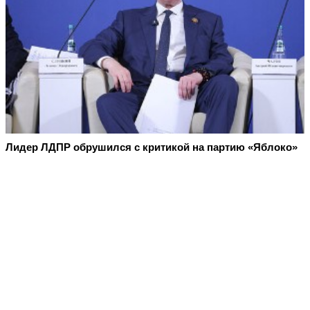
Лидер ЛДПР обрушился с критикой на партию «Яблоко»