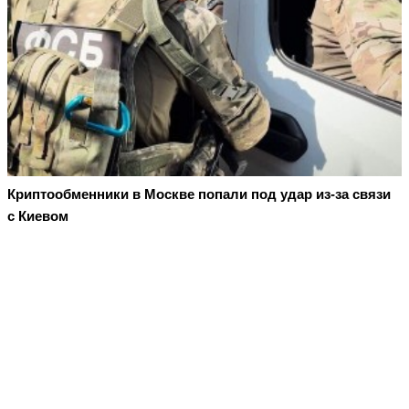
Криптообменники в Москве попали под удар из-за связи
с Киевом