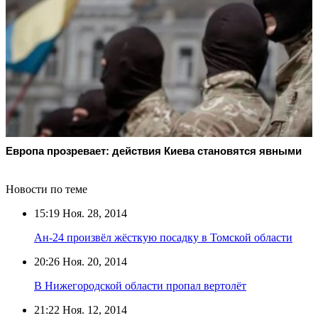
Европа прозревает: действия Киева становятся явными
Новости по теме
15:19
Ноя. 28, 2014
Ан-24 произвёл жёсткую посадку в Томской области
20:26
Ноя. 20, 2014
В Нижегородской области пропал вертолёт
21:22
Ноя. 12, 2014