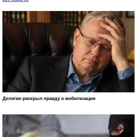
Делягин раскрыл правду о мобилизации