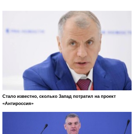
Стало известно, сколько Запад потратил на проект
«Антироссия»