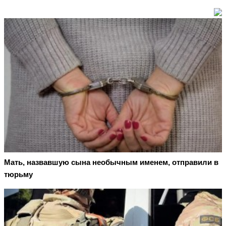
Мать, назвавшую сына необычным именем, отправили в
тюрьму