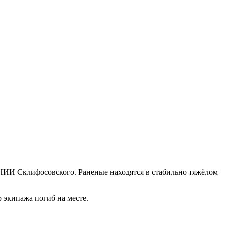
 НИИ Склифосовского. Раненые находятся в стабильно тяжёлом
 экипажа погиб на месте.