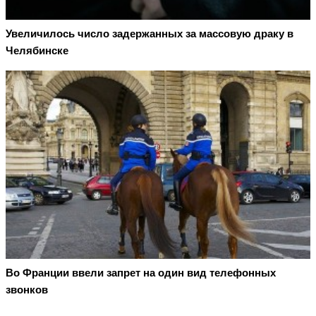
Увеличилось число задержанных за массовую драку в
Челябинске
Во Франции ввели запрет на один вид телефонных
звонков