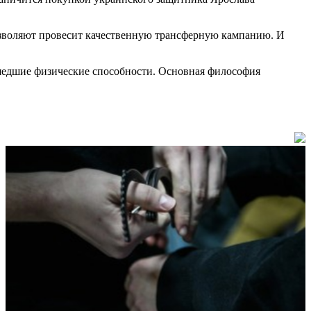
озволяют провесит качественную трансферную кампанию. И
шедшие физические способности. Основная философия