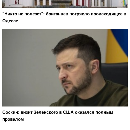
"Никто не полезет": британцев потрясло происходящее в
Одессе
Соскин: визит Зеленского в США оказался полным
провалом