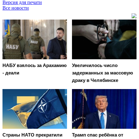
Версия для печати
Все новости
НАБУ взялось за Арахамию
Увеличилось число
- деали
задержанных за массовую
драку в Челябинске
Страны НАТО прекратили
Трамп спас ребёнка от