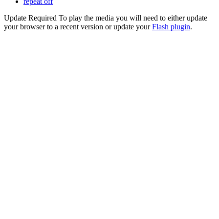
repeat off
Update Required
To play the media you will need to either update
your browser to a recent version or update your
Flash plugin
.