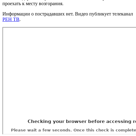
проехать к месту возгорания.
Информации о пострадавших нет. Видео публикует телеканал
РЕН ТВ
.