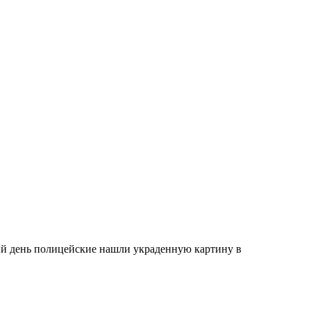
й день полицейские нашли украденную картину в