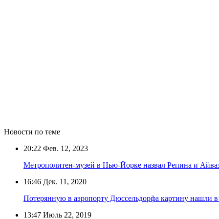
Новости по теме
20:22
Фев. 12, 2023
Метрополитен-музей в Нью-Йорке назвал Репина и Айва
16:46
Дек. 11, 2020
Потерянную в аэропорту Дюссельдорфа картину нашли в 
13:47
Июль 22, 2019