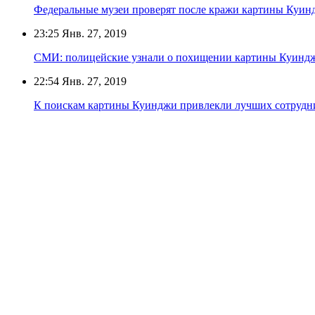
Федеральные музеи проверят после кражи картины Куин
23:25
Янв. 27, 2019
СМИ: полицейские узнали о похищении картины Куинд
22:54
Янв. 27, 2019
К поискам картины Куинджи привлекли лучших сотрудни