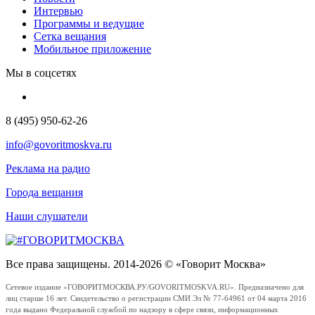
Интервью
Программы и ведущие
Сетка вещания
Мобильное приложение
Мы в соцсетях
8 (495) 950-62-26
info@govoritmoskva.ru
Реклама на радио
Города вещания
Наши слушатели
Все права защищены. 2014-2026 © «Говорит Москва»
Сетевое издание «ГОВОРИТМОСКВА.РУ/GOVORITMOSKVA.RU». Предназначено для
лиц старше 16 лет. Свидетельство о регистрации СМИ Эл № 77-64961 от 04 марта 2016
года выдано Федеральной службой по надзору в сфере связи, информационных