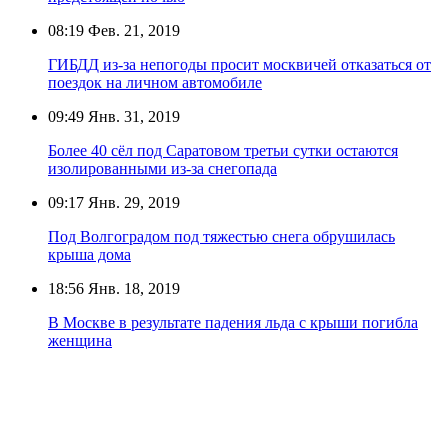
08:19
Фев. 21, 2019
ГИБДД из-за непогоды просит москвичей отказаться от
поездок на личном автомобиле
09:49
Янв. 31, 2019
Более 40 сёл под Саратовом третьи сутки остаются
изолированными из-за снегопада
09:17
Янв. 29, 2019
Под Волгоградом под тяжестью снега обрушилась
крыша дома
18:56
Янв. 18, 2019
В Москве в результате падения льда с крыши погибла
женщина