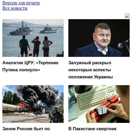
Версия для печати
Все новости
Аналитик ЦРУ: «Терпение
Залужный раскрыл
Путина лопнуло»
некоторые аспекты
положения Украины
Зачем Россия бьет по
В Пакистане смертник