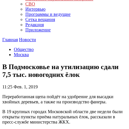
СВО
Интервью
Программы и ведущие
Сетка вещания
Редакция
Приложение
Главная
Новости
Общество
Москва
В Подмосковье на утилизацию сдали
7,5 тыс. новогодних ёлок
11:25
Фев. 1, 2019
Переработанная щепа пойдёт на удобрение для высадки
хвойных деревьев, а также на производство фанеры.
В 19 крупных городах Московской области две недели были
открыты пункты приёма натуральных ёлок, рассказали в
пресс-службе министерства ЖКХ.