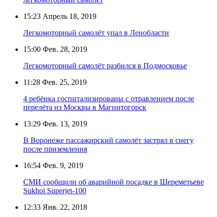
15:23
Апрель 18, 2019
Легкомоторный самолёт упал в Ленобласти
15:00
Фев. 28, 2019
Легкомоторный самолёт разбился в Подмосковье
11:28
Фев. 25, 2019
4 ребёнка госпитализированы с отравлением после
перелёта из Москвы в Магнитогорск
13:29
Фев. 13, 2019
В Воронеже пассажирский самолёт застрял в снегу
после приземления
16:54
Фев. 9, 2019
СМИ сообщили об аварийной посадке в Шереметьеве
Sukhoi Superjet-100
12:33
Янв. 22, 2018