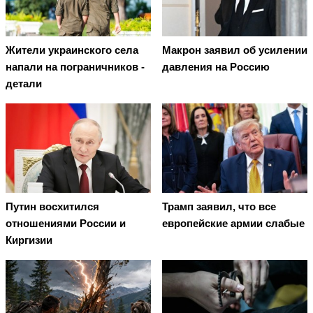
Жители украинского села
Макрон заявил об усилении
напали на пограничников -
давления на Россию
детали
Путин восхитился
Трамп заявил, что все
отношениями России и
европейские армии слабые
Киргизии