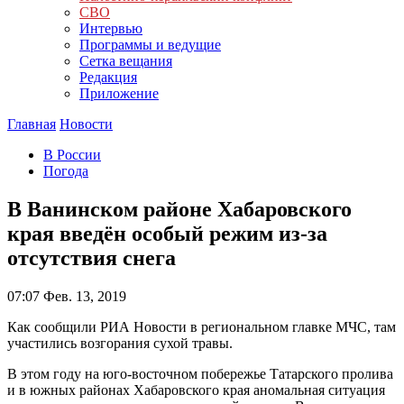
СВО
Интервью
Программы и ведущие
Сетка вещания
Редакция
Приложение
Главная
Новости
В России
Погода
В Ванинском районе Хабаровского
края введён особый режим из-за
отсутствия снега
07:07
Фев. 13, 2019
Как сообщили РИА Новости в региональном главке МЧС, там
участились возгорания сухой травы.
В этом году на юго-восточном побережье Татарского пролива
и в южных районах Хабаровского края аномальная ситуация