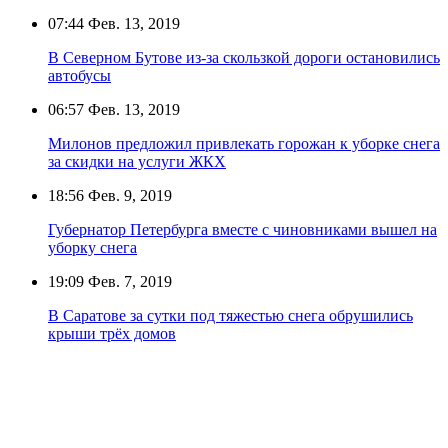
07:44
Фев. 13, 2019
В Северном Бутове из-за скользкой дороги остановились
автобусы
06:57
Фев. 13, 2019
Милонов предложил привлекать горожан к уборке снега
за скидки на услуги ЖКХ
18:56
Фев. 9, 2019
Губернатор Петербурга вместе с чиновниками вышел на
уборку снега
19:09
Фев. 7, 2019
В Саратове за сутки под тяжестью снега обрушились
крыши трёх домов