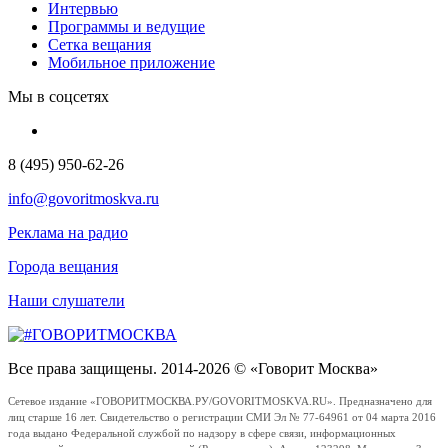
Интервью
Программы и ведущие
Сетка вещания
Мобильное приложение
Мы в соцсетях
8 (495) 950-62-26
info@govoritmoskva.ru
Реклама на радио
Города вещания
Наши слушатели
Все права защищены. 2014-2026 © «Говорит Москва»
Сетевое издание «ГОВОРИТМОСКВА.РУ/GOVORITMOSKVA.RU». Предназначено для
лиц старше 16 лет. Свидетельство о регистрации СМИ Эл № 77-64961 от 04 марта 2016
года выдано Федеральной службой по надзору в сфере связи, информационных