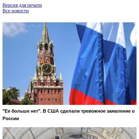
Версия для печати
Все новости
"Ее больше нет". В США сделали тревожное заявление о
России