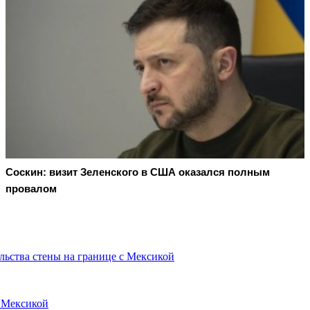
Соскин: визит Зеленского в США оказался полным
провалом
льства стены на границе с Мексикой
 Мексикой