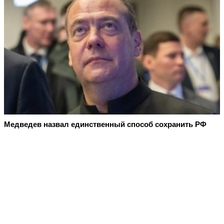
Медведев назвал единственный способ сохранить РФ