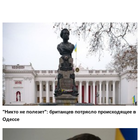
"Никто не полезет": британцев потрясло происходящее в
Одессе