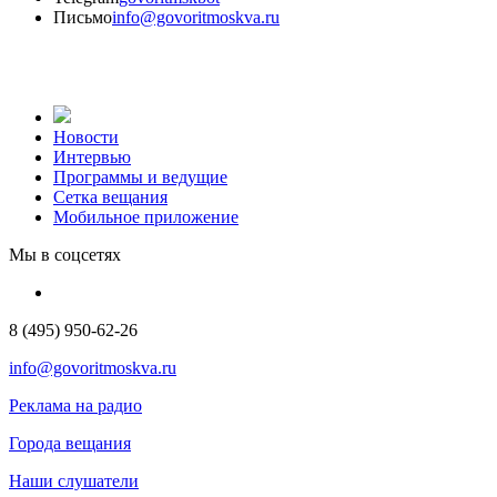
Письмо
info@govoritmoskva.ru
Новости
Интервью
Программы и ведущие
Сетка вещания
Мобильное приложение
Мы в соцсетях
8 (495) 950-62-26
info@govoritmoskva.ru
Реклама на радио
Города вещания
Наши слушатели