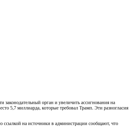
и законодательный орган и увеличить ассигнования на
сто 5,7 миллиарда, которые требовал Трамп. Эти разногласия
о ссылкой на источники в администрации сообщают, что