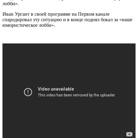
лобби».
Иван Ургант в своей программе на Первом канале
спародировал эту ситуацию и в конце поднял бокал за «наше
юмористическое лобби».