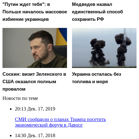
"Путин ждет тебя": в
Медведев назвал
Польше началось массовое
единственный способ
избиение украинцев
сохранить РФ
Соскин: визит Зеленского в
Украина осталась без
США оказался полным
топлива и моря
провалом
Новости по теме
20:13
Дек. 17, 2019
СМИ сообщили о планах Трампа посетить
экономический форум в Давосе
14:30
Дек. 17, 2018