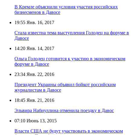
В Кремле объяснили условия участия российских
бизнесменов в Давосе
19:55
Янв. 16, 2017
Стала известна тема выступления Голодец на форуме в
Давосе
14:20
Янв. 14, 2017
Ольга Голодец готовится к участию в экономическом
форуме в Давосе
23:34
Янв. 22, 2016
Президент Украины объявил бойкот российским
журналистам в Давосе
18:45
Янв. 21, 2016
Эльвира Набиуллина отменила поездку в Давос
07:10
Июнь 13, 2015
Власти США не будут участвовать в экономическом